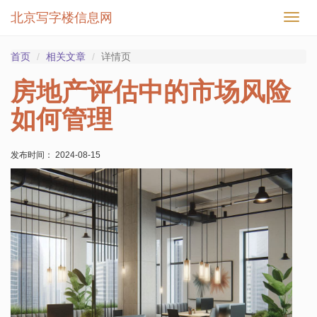
北京写字楼信息网
切
换
导
首页
相关文章
详情页
航
房地产评估中的市场风险
如何管理
发布时间： 2024-08-15