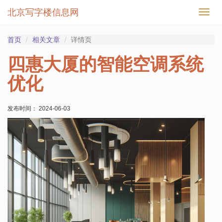
北京写字楼信息网
切
换
导
首页
相关文章
详情页
航
四惠大厦的智能空调系统
优化
发布时间： 2024-06-03