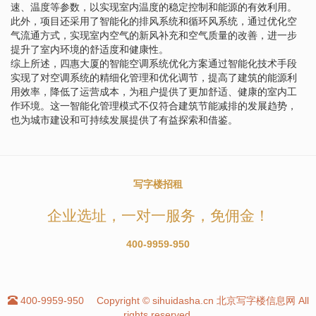
速、温度等参数，以实现室内温度的稳定控制和能源的有效利用。
此外，项目还采用了智能化的排风系统和循环风系统，通过优化空
气流通方式，实现室内空气的新风补充和空气质量的改善，进一步
提升了室内环境的舒适度和健康性。
综上所述，四惠大厦的智能空调系统优化方案通过智能化技术手段
实现了对空调系统的精细化管理和优化调节，提高了建筑的能源利
用效率，降低了运营成本，为租户提供了更加舒适、健康的室内工
作环境。这一智能化管理模式不仅符合建筑节能减排的发展趋势，
也为城市建设和可持续发展提供了有益探索和借鉴。
写字楼招租
企业选址，一对一服务，免佣金！
400-9959-950
400-9959-950
Copyright © sihuidasha.cn 北京写字楼信息网 All
rights reserved.