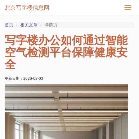
北京写字楼信息网
切
换
导
首页
相关文章
详情页
航
写字楼办公如何通过智能
空气检测平台保障健康安
全
更新日期：
2026-03-03