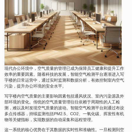
现代办公环境中，空气质量的管理已成为保障员工健康和提升工作
效率的重要因素。随着科技的发展，智能空气检测平台逐渐进入写
字楼的日常运营中，通过实时监测和数据分析，有效控制室内空气
污染，提升办公环境的安全水平。
写字楼内空气质量的主要影响因素包括通风状况、室内污染源及外
部环境的变化。传统的空气质量管理往往依赖于周期性的人工检
测，难以及时发现空气质量的波动。智能空气检测平台则通过布设
多点传感器，持续监测包括PM2.5、CO2、一氧化碳、挥发性有机
物等关键指标，实现数据的自动采集和远程管理。
这一系统的核心优势在于其数据的实时性和准确性。一旦检测到空